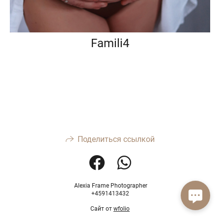
Famili4
Поделиться ссылкой
Alexia Frame Photographer
+4591413432
Сайт от
wfolio