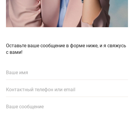
Оставьте ваше сообщение в форме ниже, и я свяжусь
с вами!