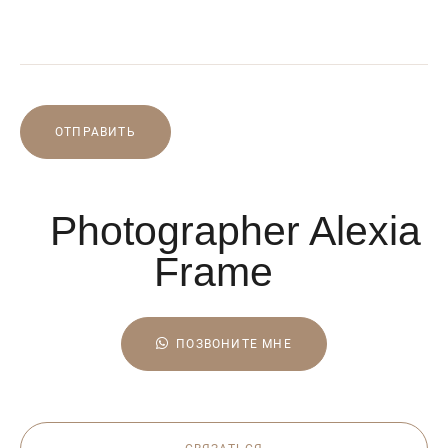
ОТПРАВИТЬ
Photographer Alexia
Frame
ПОЗВОНИТЕ МНЕ