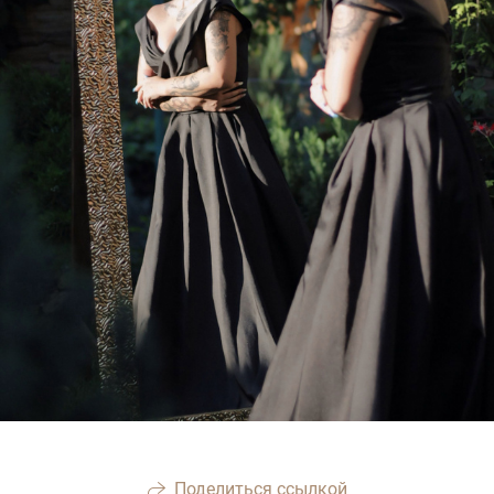
Поделиться ссылкой