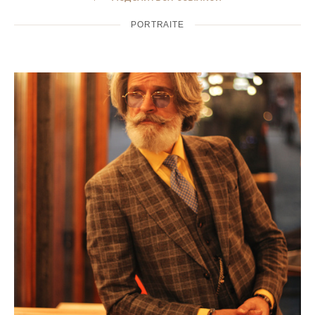
PORTRAITE