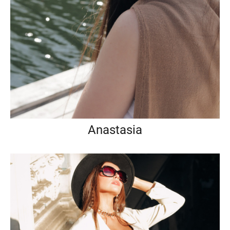
Anastasia