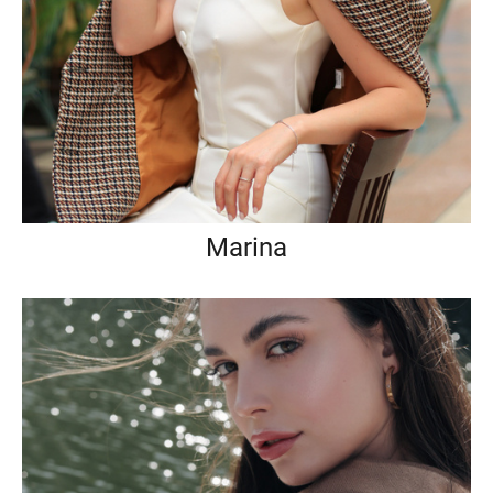
Marina