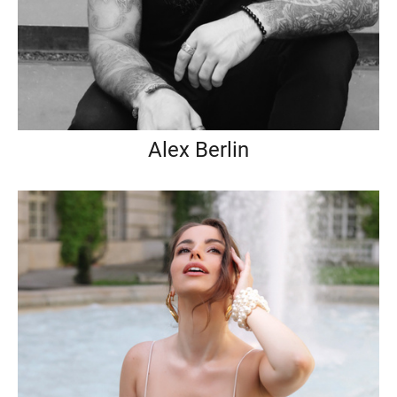
Alex Berlin