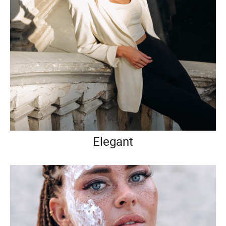
Elegant