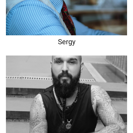
Sergy