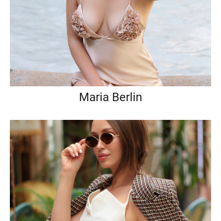
Maria Berlin