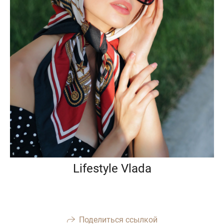
Lifestyle Vlada
Поделиться ссылкой