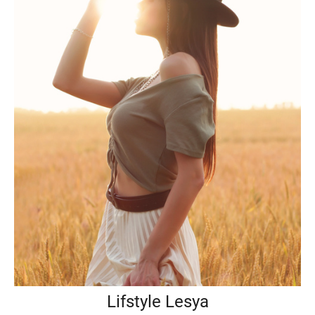
Lifstyle Lesya