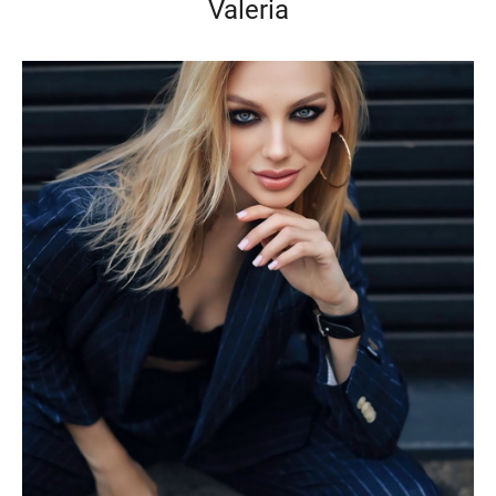
Valeria