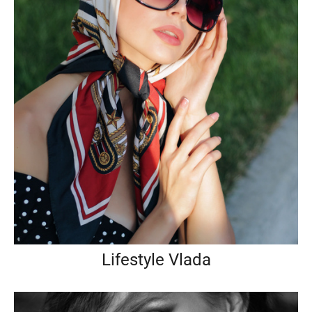
Lifestyle Vlada