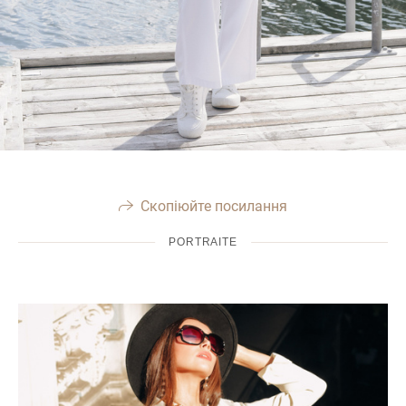
Скопіюйте посилання
PORTRAITE