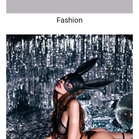
Fashion