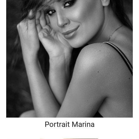
Portrait Marina