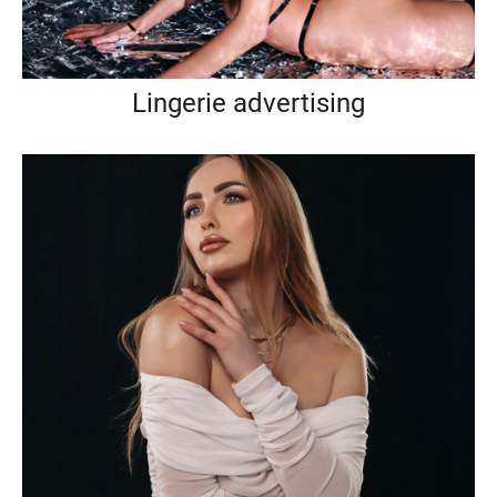
Lingerie advertising